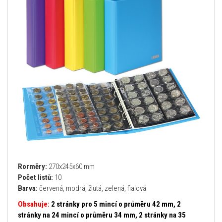
Rorměry:
270x245x60 mm
Počet listů:
10
Barva:
červená, modrá, žlutá, zelená, fialová
Obsahuje:
2 stránky pro 5 mincí o průměru 42 mm, 2
stránky na 24 mincí o průměru 34 mm, 2 stránky na 35