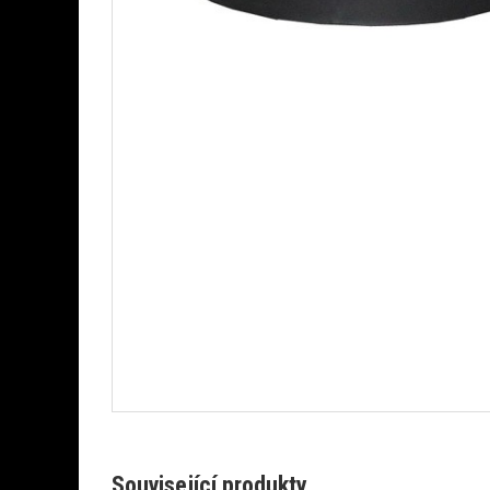
Související produkty