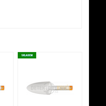
SKLADEM