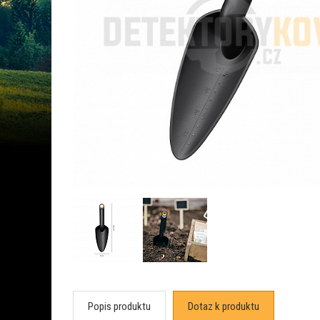
Popis produktu
Dotaz k produktu