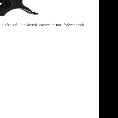
 je zároveň 11 továrních pracovních multifrekvenčních